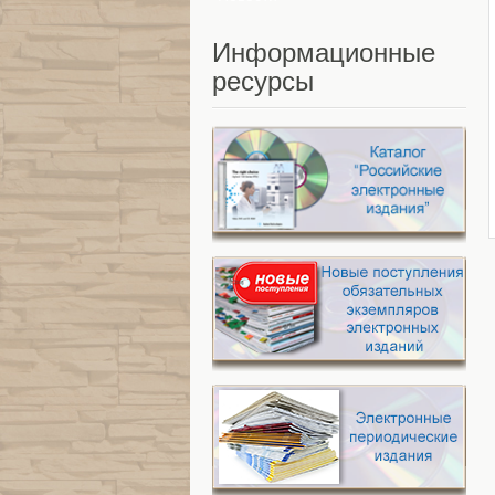
Информационные
ресурсы