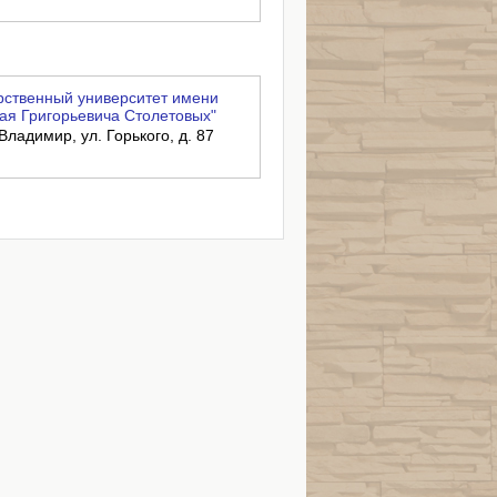
ственный университет имени
ая Григорьевича Столетовых"
Владимир, ул. Горького, д. 87