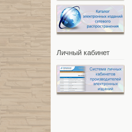
Личный
кабинет