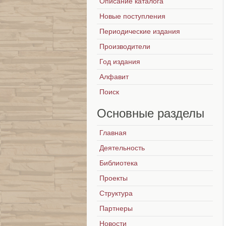
Описание каталога
Новые поступления
Периодические издания
Производители
Год издания
Алфавит
Поиск
Основные
разделы
Главная
Деятельность
Библиотека
Проекты
Структура
Партнеры
Новости