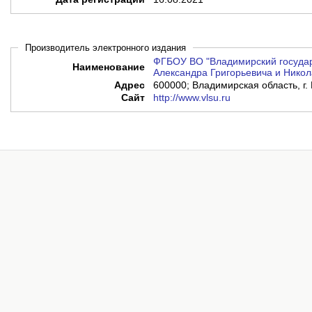
Производитель электронного издания
ФГБОУ ВО "Владимирский государ
Наименование
Александра Григорьевича и Никол
Адрес
600000; Владимирская область, г. 
Сайт
http://www.vlsu.ru