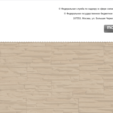
© Федеральная служба по надзору в сфере связ
© Федеральное государственное бюджетное 
107553, Москва, ул. Большая Черкиз