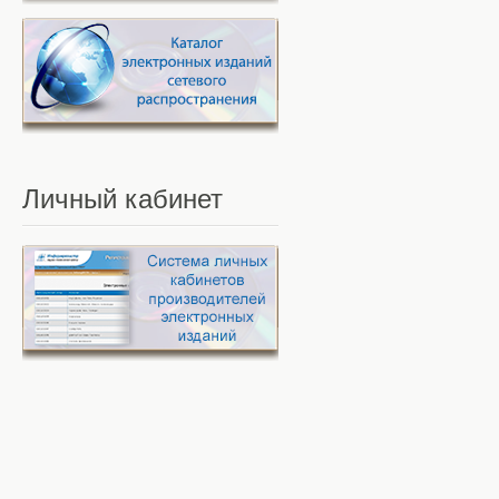
Личный
кабинет