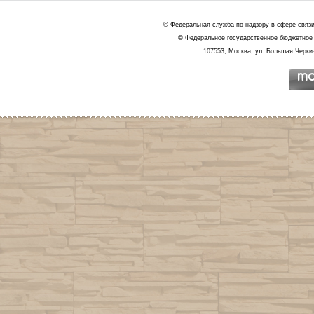
© Федеральная служба по надзору в сфере связ
© Федеральное государственное бюджетное 
107553, Москва, ул. Большая Черкиз