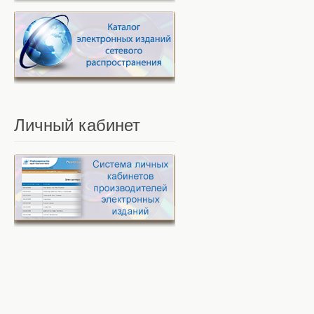
Личный
кабинет