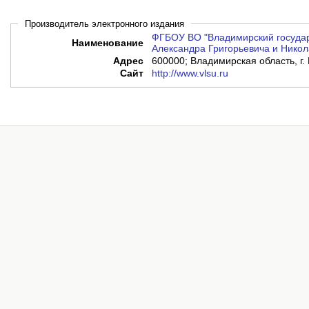
Производитель электронного издания
ФГБОУ ВО "Владимирский государ
Наименование
Александра Григорьевича и Никол
Адрес
600000; Владимирская область, г. 
Сайт
http://www.vlsu.ru