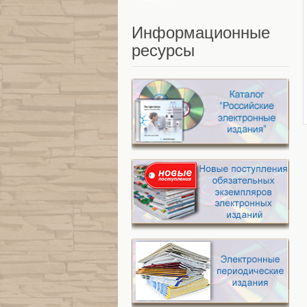
Информационные
ресурсы