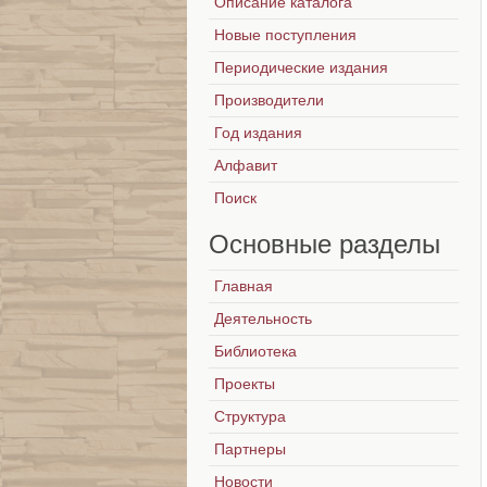
Описание каталога
Новые поступления
Периодические издания
Производители
Год издания
Алфавит
Поиск
Основные
разделы
Главная
Деятельность
Библиотека
Проекты
Структура
Партнеры
Новости