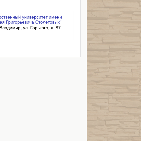
ственный университет имени
ая Григорьевича Столетовых"
Владимир, ул. Горького, д. 87