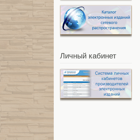
Личный
кабинет