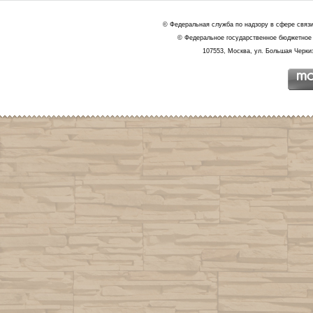
© Федеральная служба по надзору в сфере связ
© Федеральное государственное бюджетное 
107553, Москва, ул. Большая Черкиз