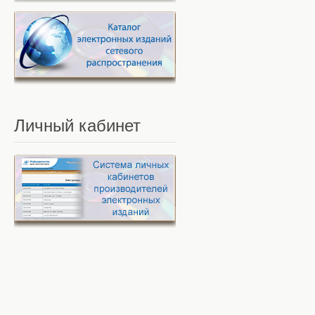
Личный
кабинет