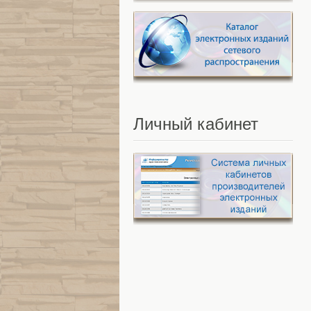
Личный
кабинет