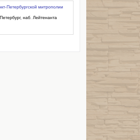
кт-Петербургской митрополии
-Петербург, наб. Лейтенанта