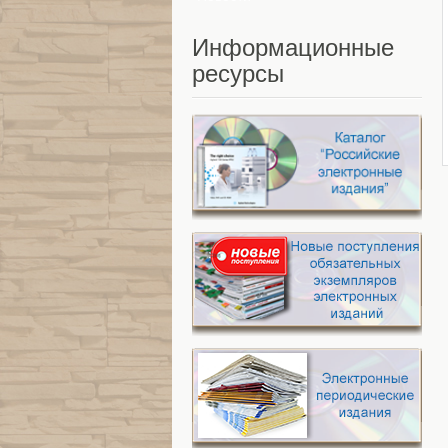
Информационные
ресурсы