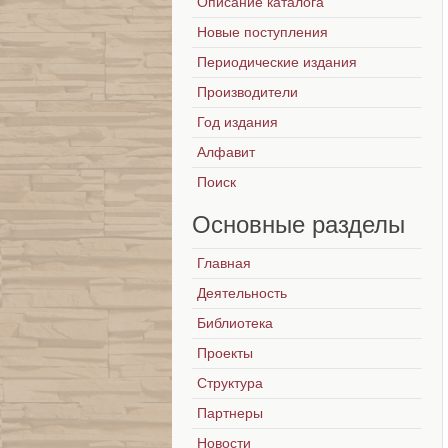
Описание каталога
Новые поступления
Периодические издания
Производители
Год издания
Алфавит
Поиск
Основные
разделы
Главная
Деятельность
Библиотека
Проекты
Структура
Партнеры
Новости