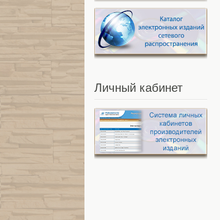
Личный
кабинет