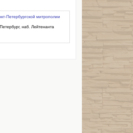
кт-Петербургской митрополии
-Петербург, наб. Лейтенанта