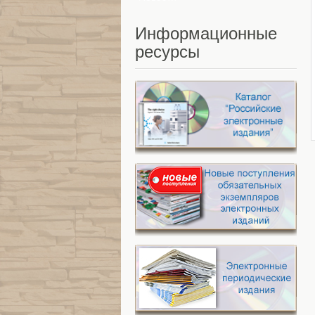
Информационные
ресурсы