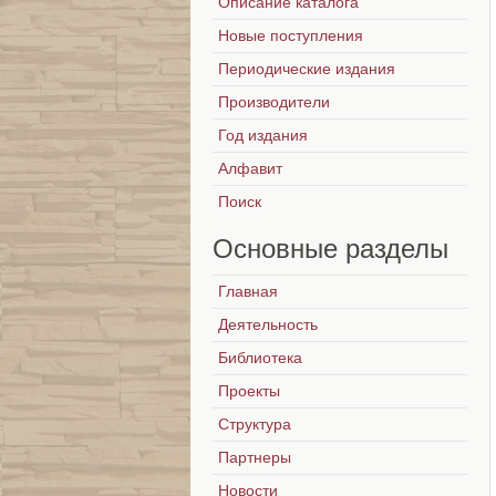
Описание каталога
Новые поступления
Периодические издания
Производители
Год издания
Алфавит
Поиск
Основные
разделы
Главная
Деятельность
Библиотека
Проекты
Структура
Партнеры
Новости