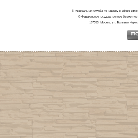
© Федеральная служба по надзору в сфере связ
© Федеральное государственное бюджетное 
107553, Москва, ул. Большая Черкиз