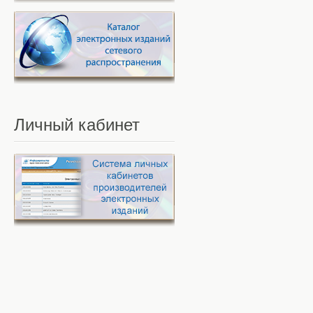
Личный
кабинет