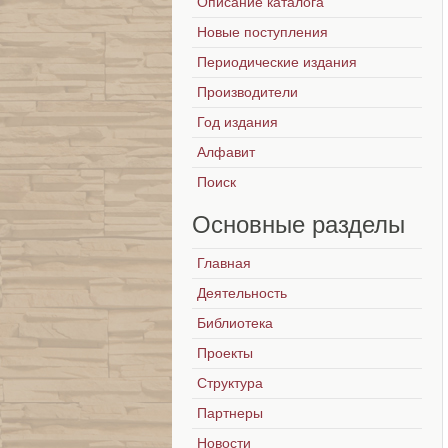
Описание каталога
Новые поступления
Периодические издания
Производители
Год издания
Алфавит
Поиск
Основные
разделы
Главная
Деятельность
Библиотека
Проекты
Структура
Партнеры
Новости