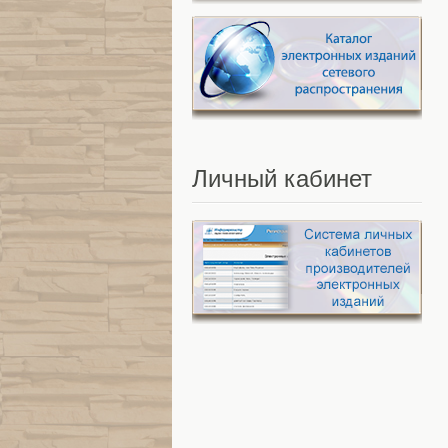
Личный
кабинет