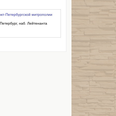
кт-Петербургской митрополии
-Петербург, наб. Лейтенанта