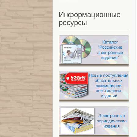
Информационные
ресурсы