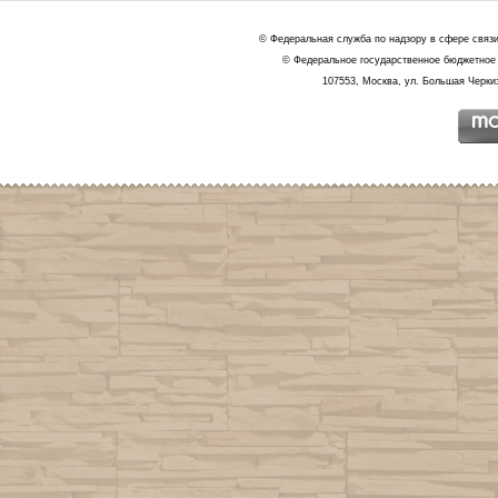
© Федеральная служба по надзору в сфере связ
© Федеральное государственное бюджетное 
107553, Москва, ул. Большая Черкиз