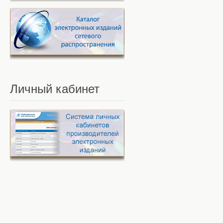
Личный
кабинет