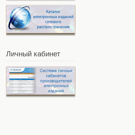
Личный
кабинет