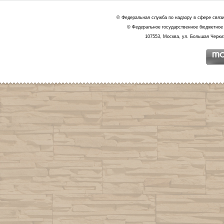
© Федеральная служба по надзору в сфере связ
© Федеральное государственное бюджетное 
107553, Москва, ул. Большая Черкиз