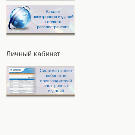
Личный
кабинет