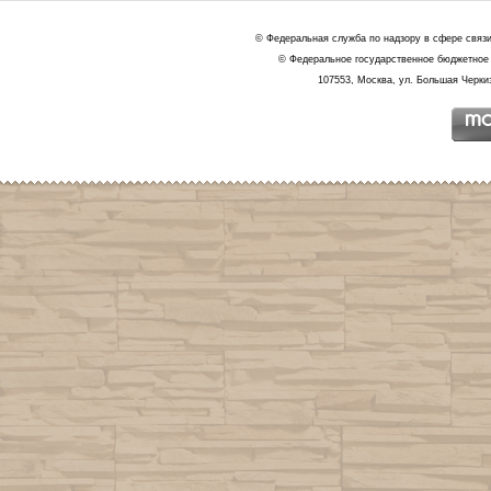
© Федеральная служба по надзору в сфере связ
© Федеральное государственное бюджетное 
107553, Москва, ул. Большая Черкиз