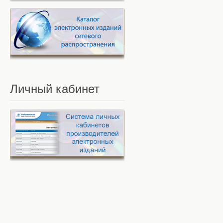
Личный
кабинет