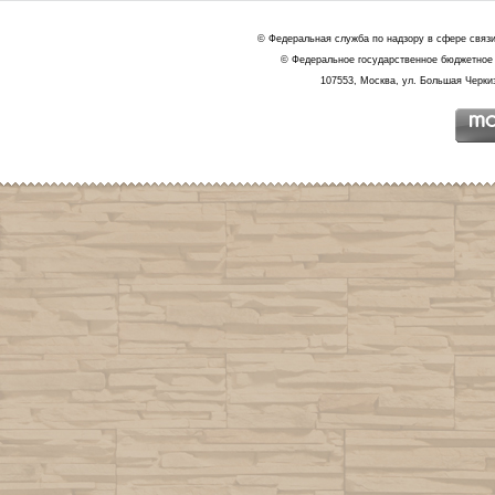
© Федеральная служба по надзору в сфере связ
© Федеральное государственное бюджетное 
107553, Москва, ул. Большая Черкиз