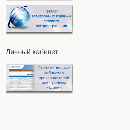
Личный
кабинет