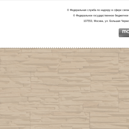
© Федеральная служба по надзору в сфере связ
© Федеральное государственное бюджетное 
107553, Москва, ул. Большая Черкиз