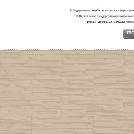
© Федеральная служба по надзору в сфере связ
© Федеральное государственное бюджетное 
107553, Москва, ул. Большая Черкиз