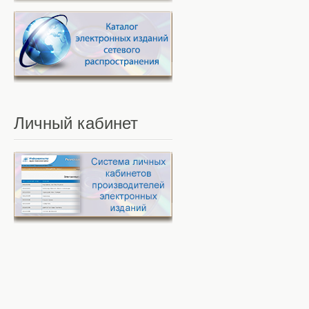
Личный
кабинет