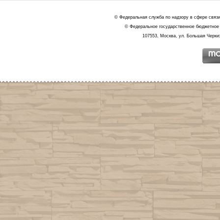
© Федеральная служба по надзору в сфере связ
© Федеральное государственное бюджетное 
107553, Москва, ул. Большая Черкиз