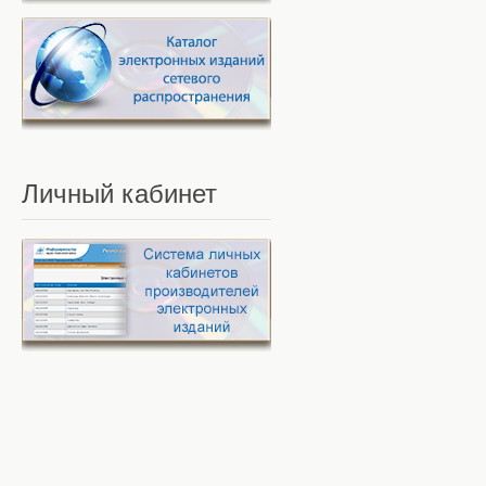
Личный
кабинет