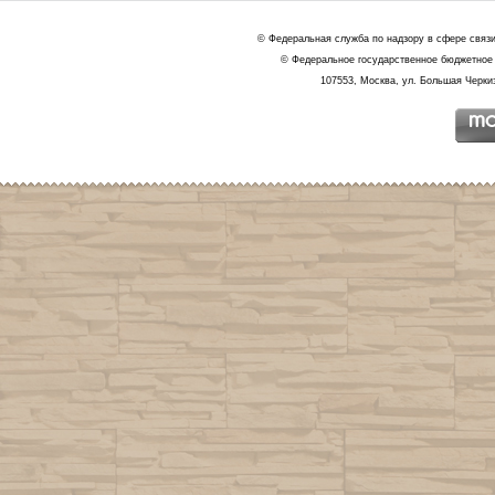
© Федеральная служба по надзору в сфере связ
© Федеральное государственное бюджетное 
107553, Москва, ул. Большая Черкиз