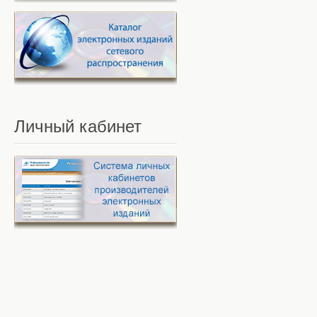
Личный
кабинет