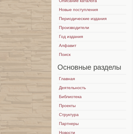
Описание каталога
Новые поступления
Периодические издания
Производители
Год издания
Алфавит
Поиск
Основные
разделы
Главная
Деятельность
Библиотека
Проекты
Структура
Партнеры
Новости