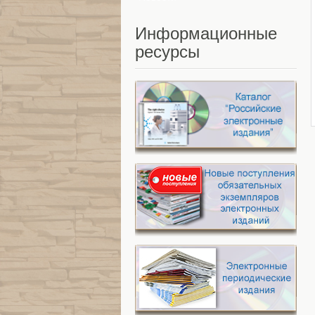
Информационные
ресурсы