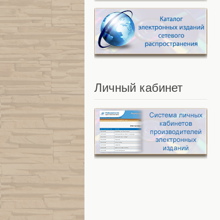
Личный
кабинет