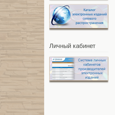
Личный
кабинет