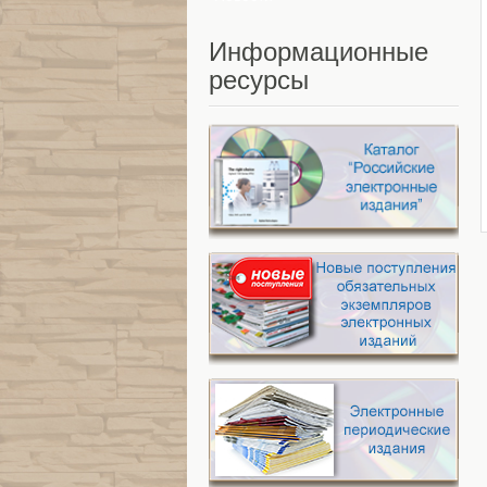
Информационные
ресурсы