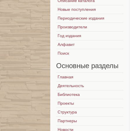
Описание каталога
Новые поступления
Периодические издания
Производители
Год издания
Алфавит
Поиск
Основные
разделы
Главная
Деятельность
Библиотека
Проекты
Структура
Партнеры
Новости