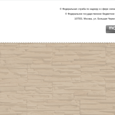
© Федеральная служба по надзору в сфере связ
© Федеральное государственное бюджетное 
107553, Москва, ул. Большая Черкиз