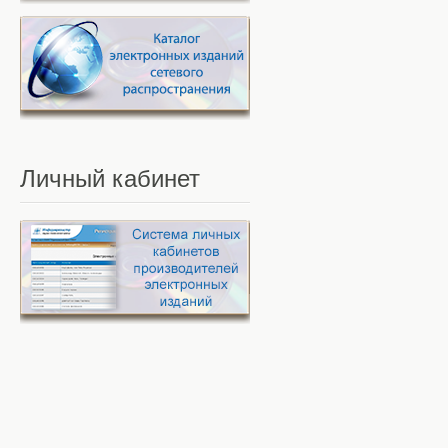
Личный
кабинет