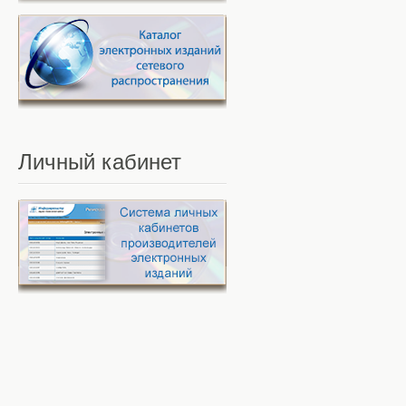
Личный
кабинет