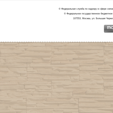
© Федеральная служба по надзору в сфере связ
© Федеральное государственное бюджетное 
107553, Москва, ул. Большая Черкиз