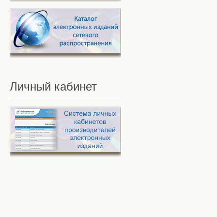
Личный
кабинет