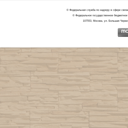
© Федеральная служба по надзору в сфере связ
© Федеральное государственное бюджетное 
107553, Москва, ул. Большая Черкиз