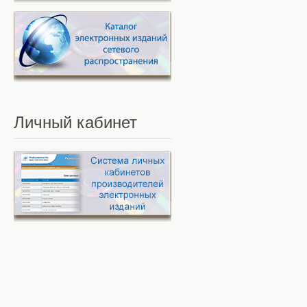
Личный
кабинет