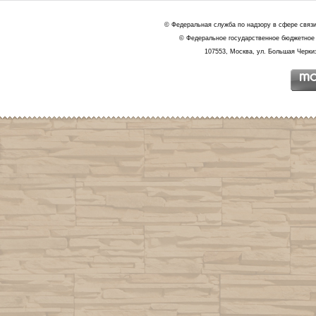
© Федеральная служба по надзору в сфере связ
© Федеральное государственное бюджетное 
107553, Москва, ул. Большая Черкиз