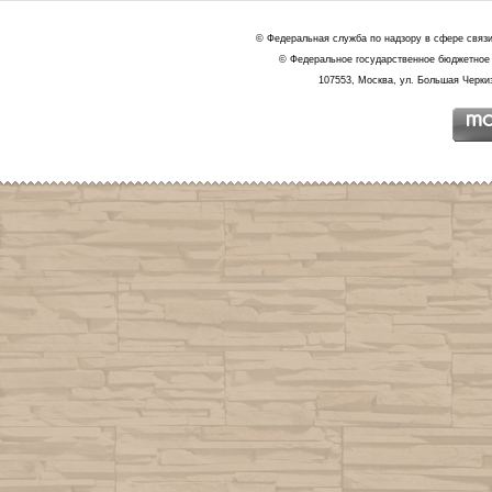
© Федеральная служба по надзору в сфере связ
© Федеральное государственное бюджетное 
107553, Москва, ул. Большая Черкиз