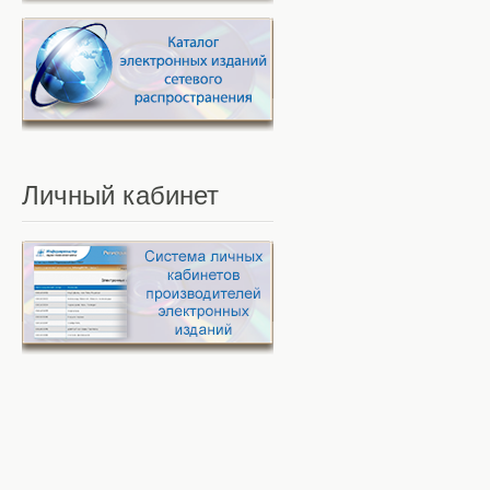
Личный
кабинет