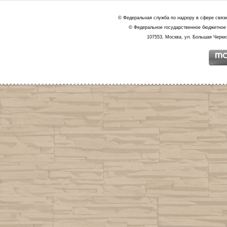
© Федеральная служба по надзору в сфере связ
© Федеральное государственное бюджетное 
107553, Москва, ул. Большая Черкиз