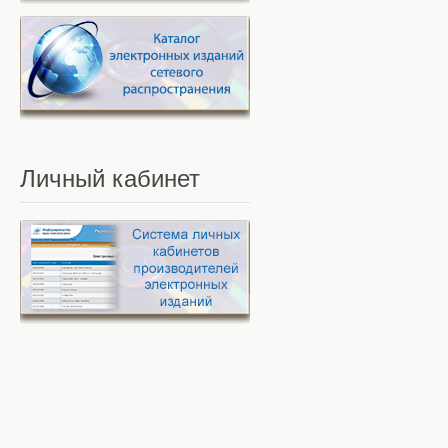
Личный
кабинет