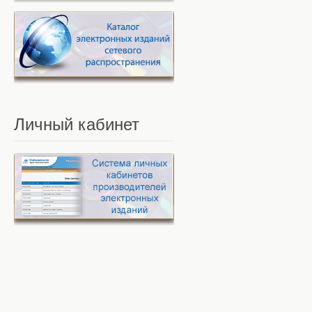
Личный
кабинет