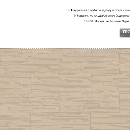
© Федеральная служба по надзору в сфере связ
© Федеральное государственное бюджетное 
107553, Москва, ул. Большая Черкиз