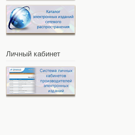
Личный
кабинет