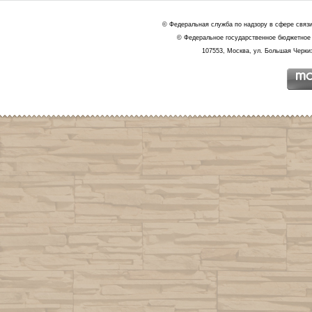
© Федеральная служба по надзору в сфере связ
© Федеральное государственное бюджетное 
107553, Москва, ул. Большая Черкиз