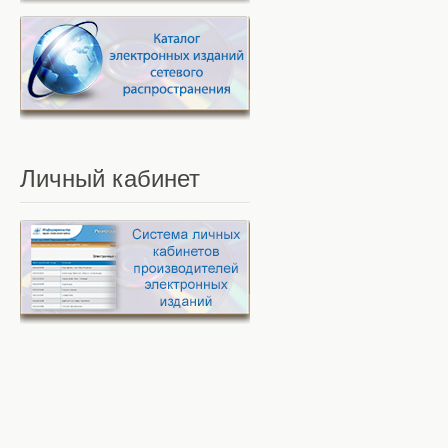
Личный
кабинет