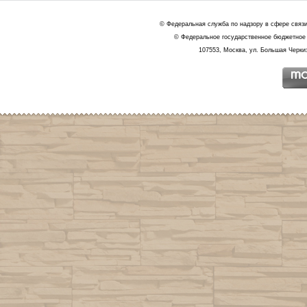
© Федеральная служба по надзору в сфере связ
© Федеральное государственное бюджетное 
107553, Москва, ул. Большая Черкиз