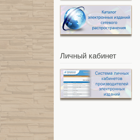
Личный
кабинет