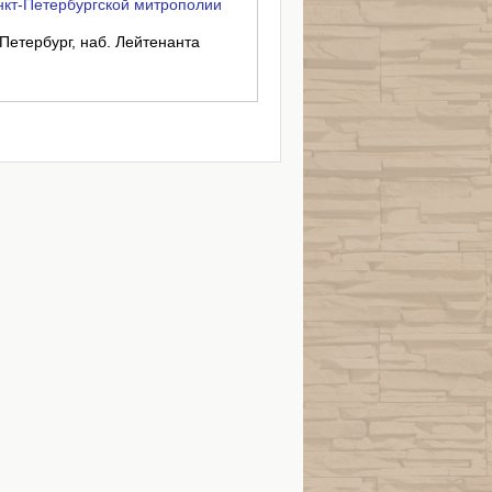
кт-Петербургской митрополии
-Петербург, наб. Лейтенанта