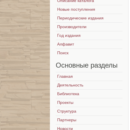
Описание каталога
Новые поступления
Периодические издания
Производители
Год издания
Алфавит
Поиск
Основные
разделы
Главная
Деятельность
Библиотека
Проекты
Структура
Партнеры
Новости