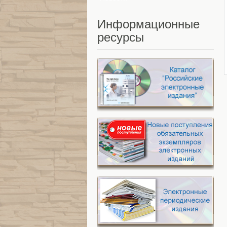
Информационные
ресурсы