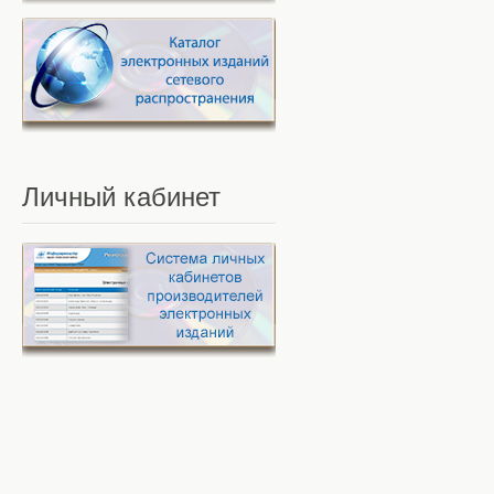
Личный
кабинет