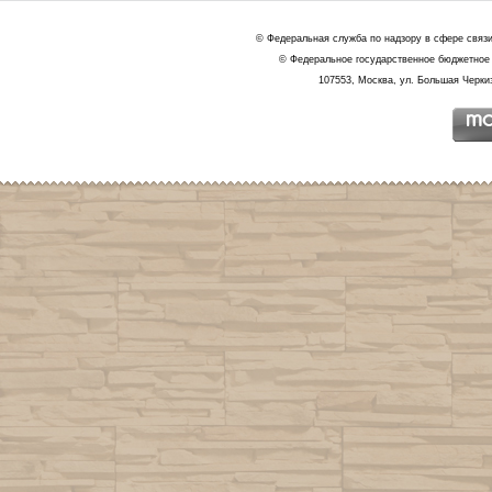
© Федеральная служба по надзору в сфере связ
© Федеральное государственное бюджетное 
107553, Москва, ул. Большая Черкиз