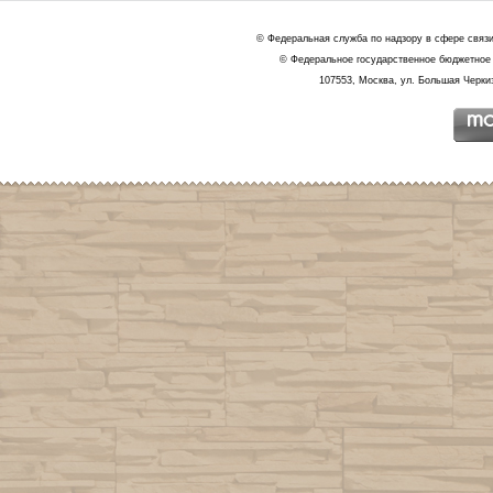
© Федеральная служба по надзору в сфере связ
© Федеральное государственное бюджетное 
107553, Москва, ул. Большая Черкиз