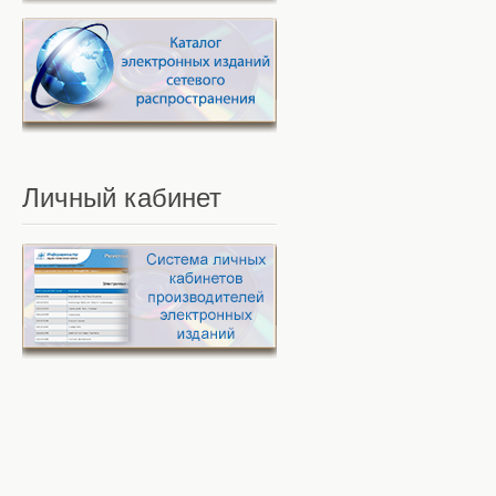
Личный
кабинет