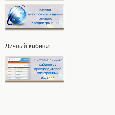
Личный
кабинет