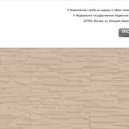
© Федеральная служба по надзору в сфере связ
© Федеральное государственное бюджетное 
107553, Москва, ул. Большая Черкиз