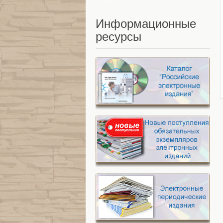
Информационные
ресурсы