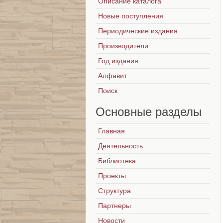
Описание каталога
Новые поступления
Периодические издания
Производители
Год издания
Алфавит
Поиск
Основные
разделы
Главная
Деятельность
Библиотека
Проекты
Структура
Партнеры
Новости