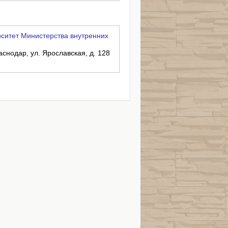
ситет Министерства внутренних
аснодар, ул. Ярославская, д. 128