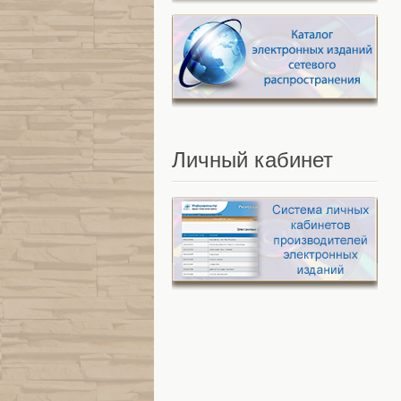
Личный
кабинет