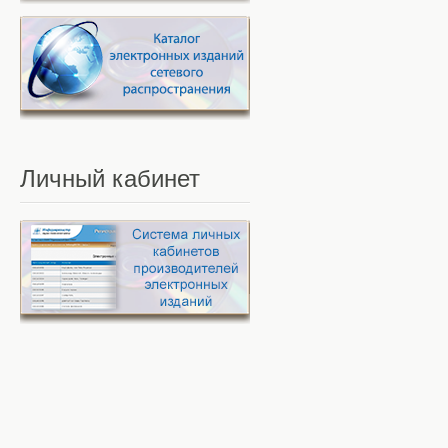
Личный
кабинет