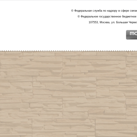
© Федеральная служба по надзору в сфере связ
© Федеральное государственное бюджетное 
107553, Москва, ул. Большая Черкиз