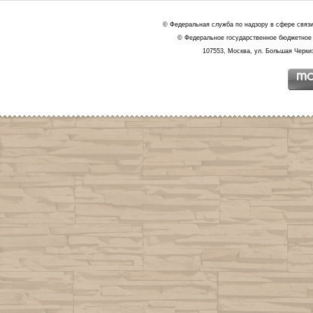
© Федеральная служба по надзору в сфере связ
© Федеральное государственное бюджетное 
107553, Москва, ул. Большая Черкиз