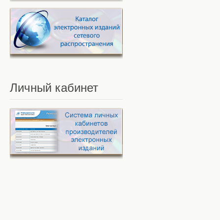
Личный
кабинет