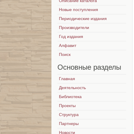
Описание каталога
Новые поступления
Периодические издания
Производители
Год издания
Алфавит
Поиск
Основные
разделы
Главная
Деятельность
Библиотека
Проекты
Структура
Партнеры
Новости