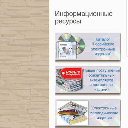
Информационные
ресурсы