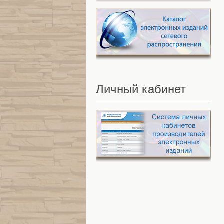
Личный
кабинет