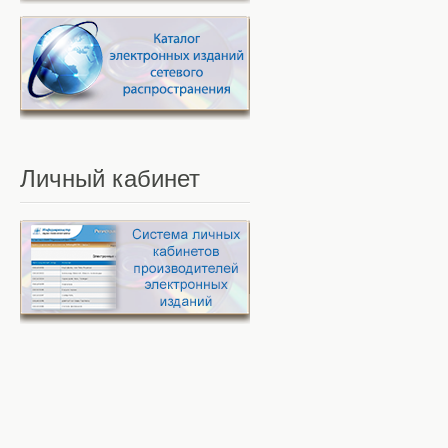
Личный
кабинет