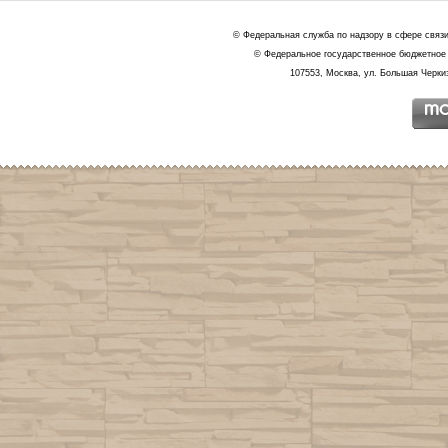
© Федеральная служба по надзору в сфере связ
© Федеральное государственное бюджетное 
107553, Москва, ул. Большая Черкиз