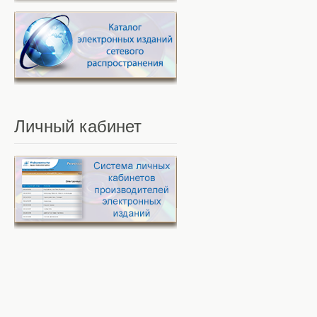
Личный
кабинет