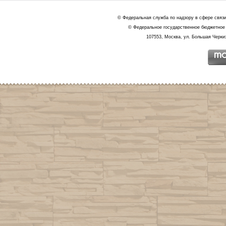
© Федеральная служба по надзору в сфере связ
© Федеральное государственное бюджетное 
107553, Москва, ул. Большая Черкиз