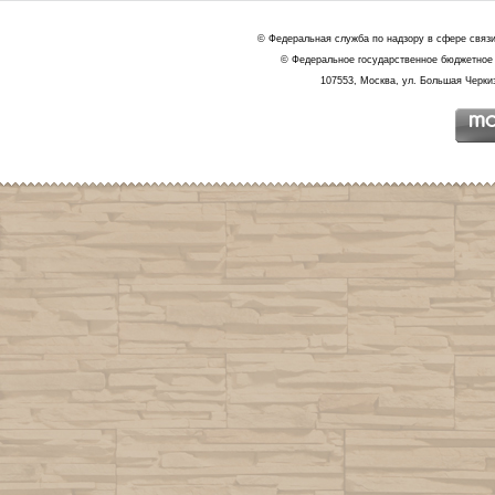
© Федеральная служба по надзору в сфере связ
© Федеральное государственное бюджетное 
107553, Москва, ул. Большая Черкиз