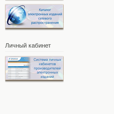
Личный
кабинет