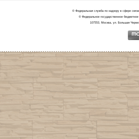
© Федеральная служба по надзору в сфере связ
© Федеральное государственное бюджетное 
107553, Москва, ул. Большая Черкиз