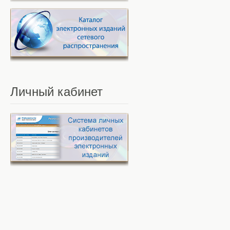
Личный
кабинет