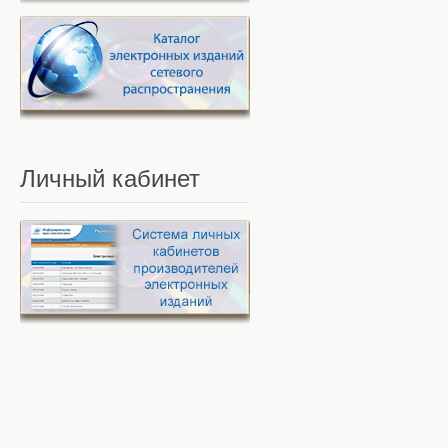
Личный
кабинет