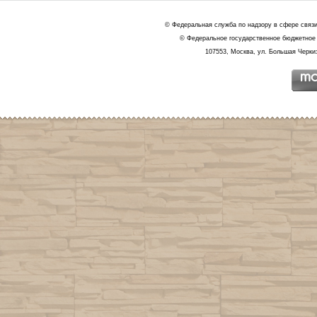
© Федеральная служба по надзору в сфере связ
© Федеральное государственное бюджетное 
107553, Москва, ул. Большая Черкиз