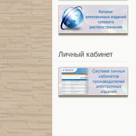
Личный
кабинет