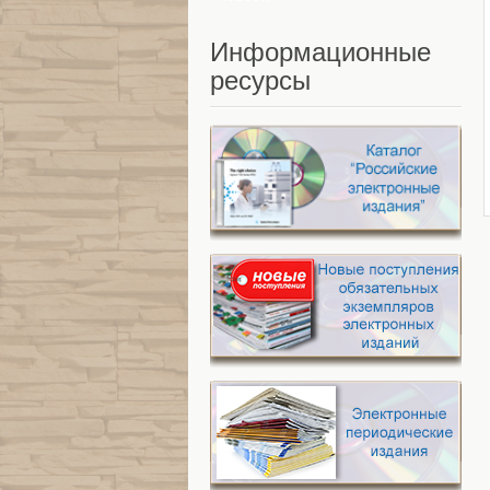
Информационные
ресурсы