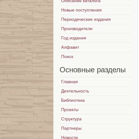
Описание каталога
Новые поступления
Периодические издания
Производители
Год издания
Алфавит
Поиск
Основные
разделы
Главная
Деятельность
Библиотека
Проекты
Структура
Партнеры
Новости