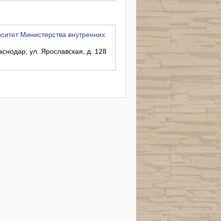
ситет Министерства внутренних
аснодар, ул. Ярославская, д. 128