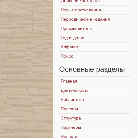
Описание каталога
Новые поступления
Периодические издания
Производители
Год издания
Алфавит
Поиск
Основные
разделы
Главная
Деятельность
Библиотека
Проекты
Структура
Партнеры
Новости