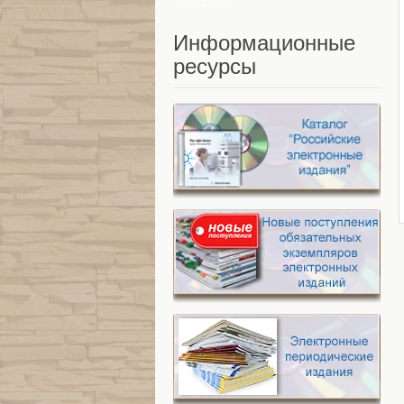
Информационные
ресурсы