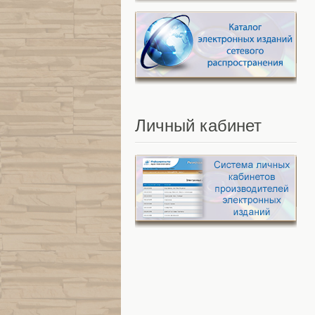
Личный
кабинет