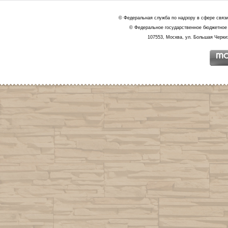
© Федеральная служба по надзору в сфере связ
© Федеральное государственное бюджетное 
107553, Москва, ул. Большая Черкиз