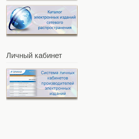
Личный
кабинет