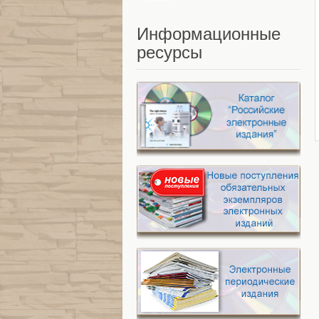
Информационные
ресурсы