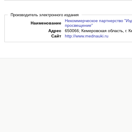
Производитель электронного издания
Некоммерческое партнерство "Из
Наименование
просвещение"
Адрес
650066; Кемеровская область, г. К
Сайт
http://www.mednauki.ru