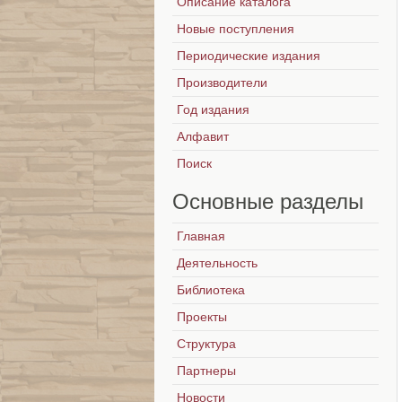
Описание каталога
Новые поступления
Периодические издания
Производители
Год издания
Алфавит
Поиск
Основные
разделы
Главная
Деятельность
Библиотека
Проекты
Структура
Партнеры
Новости