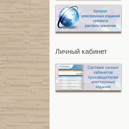
Личный
кабинет