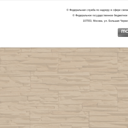
© Федеральная служба по надзору в сфере связ
© Федеральное государственное бюджетное 
107553, Москва, ул. Большая Черкиз