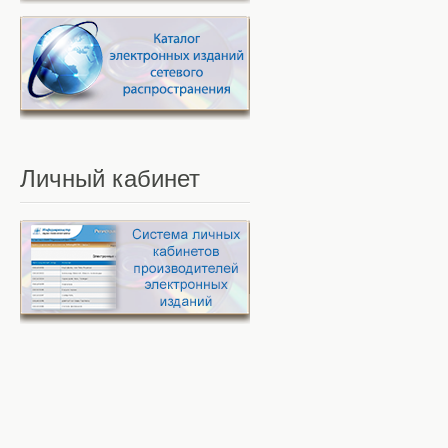
Личный
кабинет