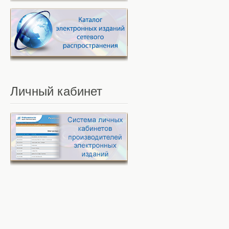
Личный
кабинет