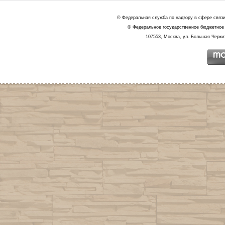
© Федеральная служба по надзору в сфере связ
© Федеральное государственное бюджетное 
107553, Москва, ул. Большая Черкиз