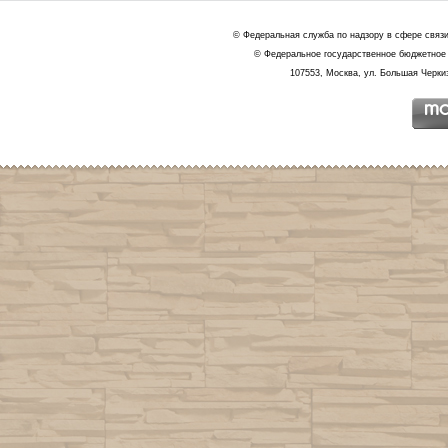
© Федеральная служба по надзору в сфере связ
© Федеральное государственное бюджетное 
107553, Москва, ул. Большая Черкиз