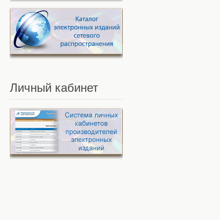
Личный
кабинет