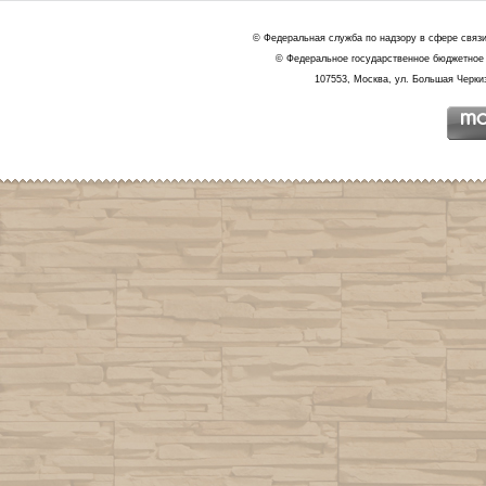
© Федеральная служба по надзору в сфере связ
© Федеральное государственное бюджетное 
107553, Москва, ул. Большая Черкиз