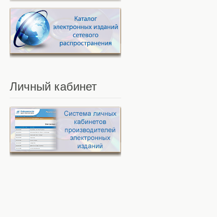
Личный
кабинет