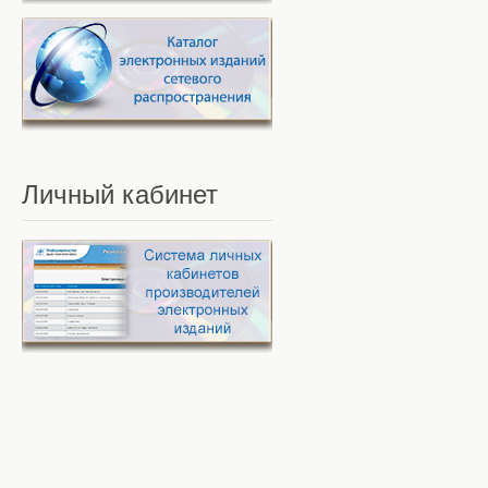
Личный
кабинет