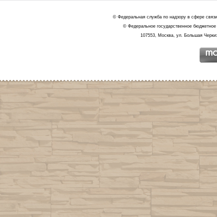
© Федеральная служба по надзору в сфере связ
© Федеральное государственное бюджетное 
107553, Москва, ул. Большая Черкиз